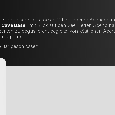
t sich unsere Terrasse an 11 besonderen Abenden in
 Cave Basel
, mit Blick auf den See. Jeden Abend ha
zenten zu degustieren, begleitet von köstlichen Aper
Atmosphäre.
e Bar geschlossen.