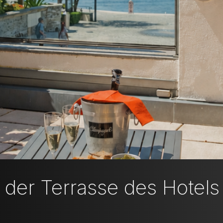
der Terrasse des Hotels