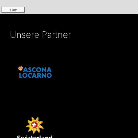
1 km
Unsere Partner