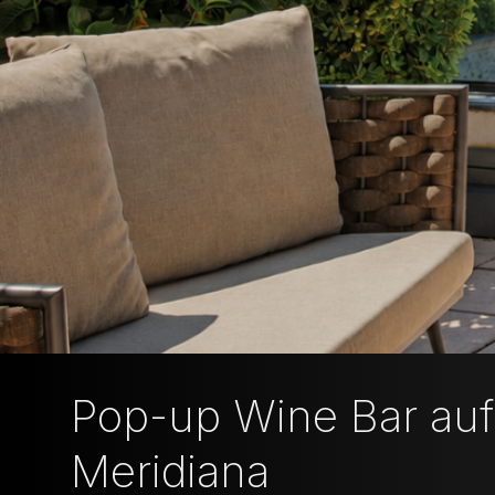
Pop-up Wine Bar auf 
Meridiana