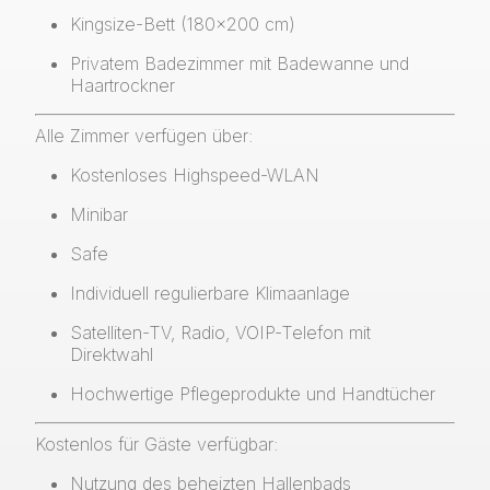
Kingsize-Bett (180x200 cm)
Privatem Badezimmer mit Badewanne und
Haartrockner
Alle Zimmer verfügen über:
Kostenloses Highspeed-WLAN
Minibar
Safe
Individuell regulierbare Klimaanlage
Satelliten-TV, Radio, VOIP-Telefon mit
Direktwahl
Hochwertige Pflegeprodukte und Handtücher
Kostenlos für Gäste verfügbar:
Nutzung des beheizten Hallenbads