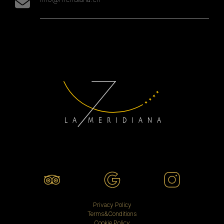
Privacy Policy
Terms&Conditions
Cookie Policy