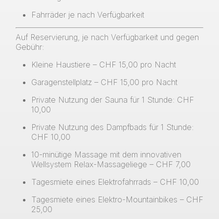
Fahrräder je nach Verfügbarkeit
Auf Reservierung, je nach Verfügbarkeit und gegen
Gebühr:
Kleine Haustiere – CHF 15,00 pro Nacht
Garagenstellplatz – CHF 15,00 pro Nacht
Private Nutzung der Sauna für 1 Stunde: CHF
10,00
Private Nutzung des Dampfbads für 1 Stunde:
CHF 10,00
10-minütige Massage mit dem innovativen
Wellsystem Relax-Massageliege – CHF 7,00
Tagesmiete eines Elektrofahrrads – CHF 10,00
Tagesmiete eines Elektro-Mountainbikes – CHF
25,00