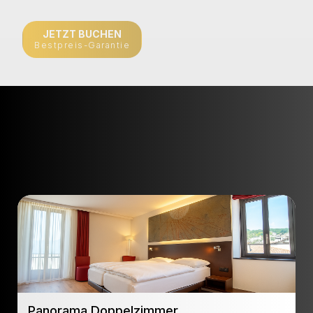
JETZT BUCHEN
Bestpreis-Garantie
Panorama Doppelzimmer